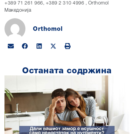
+389 71 261 966, +389 2 310 4996 , Orthomol
Македонија
Orthomol
Останата содржина