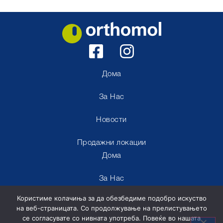
Дома
За Нас
Новости
Продажни локации
Дома
За Нас
Користиме колачиња за да обезбедиме подобро искуство
Новости
на веб-страницата. Со продолжување на прелистувањето
се согласувате со нивната употреба. Повеќе во нашата