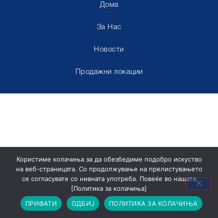
Дома
За Нас
Новости
Продажни локации
Користиме колачиња за да обезбедиме подобро искуство
на веб-страницата. Со продолжување на прелистувањето
се согласувате со нивната употреба. Повеќе во нашата
[Политика за колачиња]
ПРИФАТИ
ОДБИЈ
ПОЛИТИКА ЗА КОЛАЧИЊА