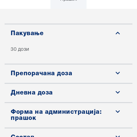
Пакување
30 дози
Препорачана доза
Дневна доза
Форма на администрација:
прашок