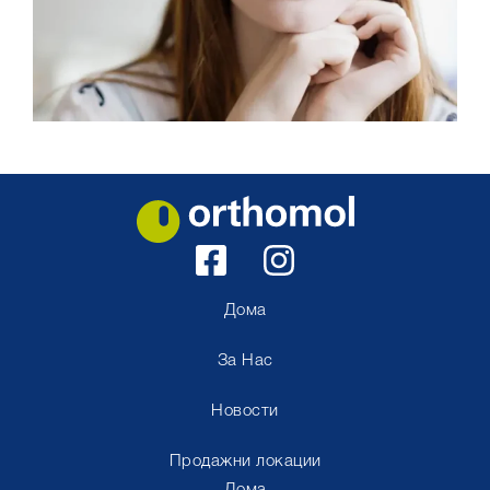
Дома
За Нас
Новости
Продажни локации