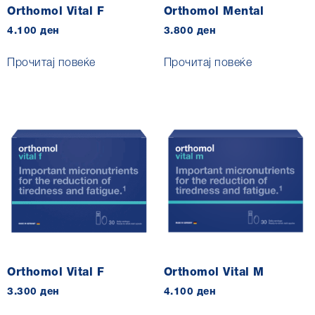
Orthomol Vital F
Orthomol Mental
4.100
ден
3.800
ден
Прочитај повеќе
Прочитај повеќе
Orthomol Vital F
Orthomol Vital M
3.300
ден
4.100
ден