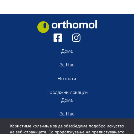
Дома
За Нас
Новости
Продажни локации
Дома
За Нас
Користиме колачиња за да обезбедиме подобро искуство
Новости
на веб-страницата. Со продолжување на прелистувањето